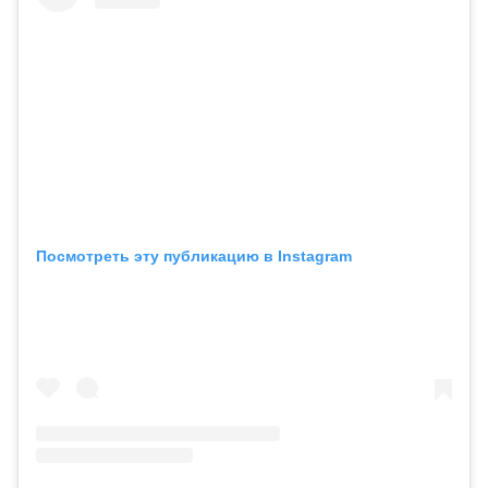
Посмотреть эту публикацию в Instagram