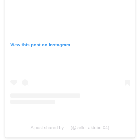
View this post on Instagram
A post shared by — (@zello_aktobe.04)