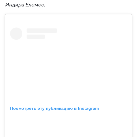
Индира Елемес.
Посмотреть эту публикацию в Instagram