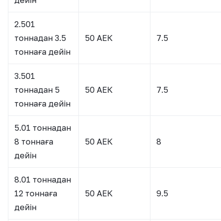
дейін
2.501
тоннадан 3.5
50 АЕК
7.5
тоннаға дейін
3.501
тоннадан 5
50 АЕК
7.5
тоннаға дейін
5.01 тоннадан
8 тоннаға
50 АЕК
8
дейін
8.01 тоннадан
12 тоннаға
50 АЕК
9.5
дейін