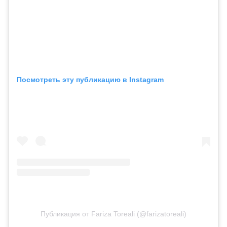
Посмотреть эту публикацию в Instagram
Публикация от Fariza Toreali (@farizatoreali)