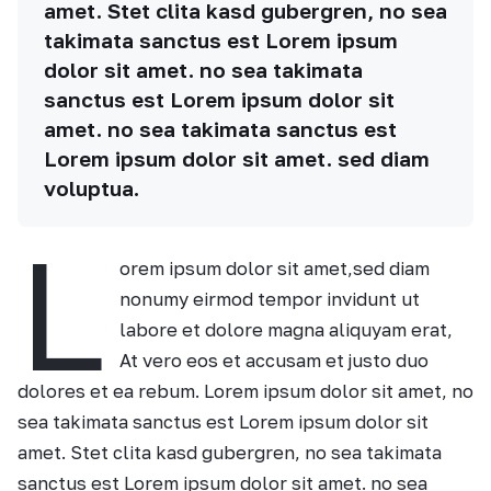
amet. Stet clita kasd gubergren, no sea
takimata sanctus est Lorem ipsum
dolor sit amet. no sea takimata
sanctus est Lorem ipsum dolor sit
amet. no sea takimata sanctus est
Lorem ipsum dolor sit amet. sed diam
voluptua.
L
orem ipsum dolor sit amet,sed diam
nonumy eirmod tempor invidunt ut
labore et dolore magna aliquyam erat,
At vero eos et accusam et justo duo
dolores et ea rebum. Lorem ipsum dolor sit amet, no
sea takimata sanctus est Lorem ipsum dolor sit
amet. Stet clita kasd gubergren, no sea takimata
sanctus est Lorem ipsum dolor sit amet. no sea