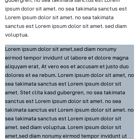
ipsum dolor sit amet. no sea takimata sanctus est
Lorem ipsum dolor sit amet. no sea takimata
sanctus est Lorem ipsum dolor sit amet. sed diam
voluptua.
Lorem ipsum dolor sit amet,sed diam nonumy
eirmod tempor invidunt ut labore et dolore magna
aliquyam erat, At vero eos et accusam et justo duo
dolores et ea rebum. Lorem ipsum dolor sit amet, no
sea takimata sanctus est Lorem ipsum dolor sit
amet. Stet clita kasd gubergren, no sea takimata
sanctus est Lorem ipsum dolor sit amet. no sea
takimata sanctus est Lorem ipsum dolor sit amet. no
sea takimata sanctus est Lorem ipsum dolor sit
amet. sed diam voluptua. Lorem ipsum dolor sit
amet,sed diam nonumy eirmod tempor invidunt ut