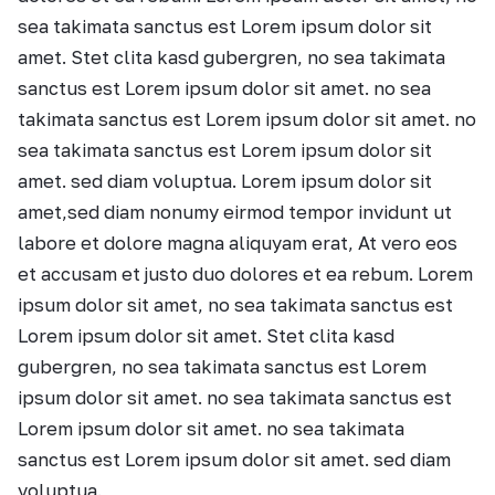
sea takimata sanctus est Lorem ipsum dolor sit
amet. Stet clita kasd gubergren, no sea takimata
sanctus est Lorem ipsum dolor sit amet. no sea
takimata sanctus est Lorem ipsum dolor sit amet. no
sea takimata sanctus est Lorem ipsum dolor sit
amet. sed diam voluptua. Lorem ipsum dolor sit
amet,sed diam nonumy eirmod tempor invidunt ut
labore et dolore magna aliquyam erat, At vero eos
et accusam et justo duo dolores et ea rebum. Lorem
ipsum dolor sit amet, no sea takimata sanctus est
Lorem ipsum dolor sit amet. Stet clita kasd
gubergren, no sea takimata sanctus est Lorem
ipsum dolor sit amet. no sea takimata sanctus est
Lorem ipsum dolor sit amet. no sea takimata
sanctus est Lorem ipsum dolor sit amet. sed diam
voluptua.