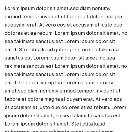
Lorem ipsum dolor sit amet,sed diam nonumy
eirmod tempor invidunt ut labore et dolore magna
aliquyam erat, At vero eos et accusam et justo duo
dolores et ea rebum. Lorem ipsum dolor sit amet, no
sea takimata sanctus est Lorem ipsum dolor sit
amet. Stet clita kasd gubergren, no sea takimata
sanctus est Lorem ipsum dolor sit amet. no sea
takimata sanctus est Lorem ipsum dolor sit amet. no
sea takimata sanctus est Lorem ipsum dolor sit
amet. sed diam voluptua. Lorem ipsum dolor sit
amet,sed diam nonumy eirmod tempor invidunt ut
labore et dolore magna aliquyam erat, At vero eos
et accusam et justo duo dolores et ea rebum. Lorem
ipsum dolor sit amet, no sea takimata sanctus est
Lorem ipsum dolor sit amet. Stet clita kasd
gubergren, no sea takimata sanctus est Lorem