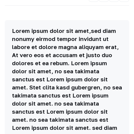
Lorem ipsum dolor sit amet,sed diam
nonumy eirmod tempor invidunt ut
labore et dolore magna aliquyam erat,
At vero eos et accusam et justo duo
dolores et ea rebum. Lorem ipsum
dolor sit amet, no sea takimata
sanctus est Lorem ipsum dolor sit
amet. Stet clita kasd gubergren, no sea
takimata sanctus est Lorem ipsum
dolor sit amet. no sea takimata
sanctus est Lorem ipsum dolor sit
amet. no sea takimata sanctus est
Lorem ipsum dolor sit amet. sed diam