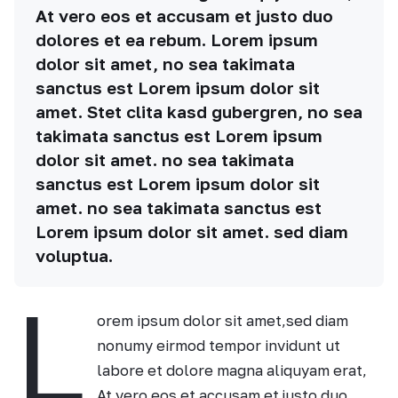
At vero eos et accusam et justo duo
dolores et ea rebum. Lorem ipsum
dolor sit amet, no sea takimata
sanctus est Lorem ipsum dolor sit
amet. Stet clita kasd gubergren, no sea
takimata sanctus est Lorem ipsum
dolor sit amet. no sea takimata
sanctus est Lorem ipsum dolor sit
amet. no sea takimata sanctus est
Lorem ipsum dolor sit amet. sed diam
voluptua.
L
orem ipsum dolor sit amet,sed diam
nonumy eirmod tempor invidunt ut
labore et dolore magna aliquyam erat,
At vero eos et accusam et justo duo