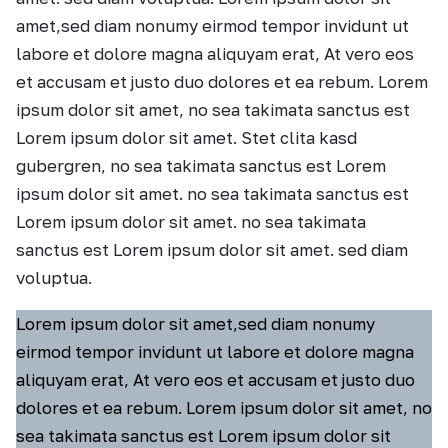
amet,sed diam nonumy eirmod tempor invidunt ut
labore et dolore magna aliquyam erat, At vero eos
et accusam et justo duo dolores et ea rebum. Lorem
ipsum dolor sit amet, no sea takimata sanctus est
Lorem ipsum dolor sit amet. Stet clita kasd
gubergren, no sea takimata sanctus est Lorem
ipsum dolor sit amet. no sea takimata sanctus est
Lorem ipsum dolor sit amet. no sea takimata
sanctus est Lorem ipsum dolor sit amet. sed diam
voluptua.
Lorem ipsum dolor sit amet,sed diam nonumy
eirmod tempor invidunt ut labore et dolore magna
aliquyam erat, At vero eos et accusam et justo duo
dolores et ea rebum. Lorem ipsum dolor sit amet, no
sea takimata sanctus est Lorem ipsum dolor sit