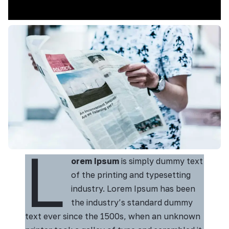
L
orem Ipsum
is simply dummy text
of the printing and typesetting
industry. Lorem Ipsum has been
the industry’s standard dummy
text ever since the 1500s, when an unknown