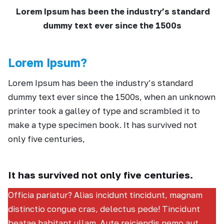
Lorem Ipsum has been the industry’s standard
dummy text ever since the 1500s
Lorem Ipsum?
Lorem Ipsum has been the industry’s standard
dummy text ever since the 1500s, when an unknown
printer took a galley of type and scrambled it to
make a type specimen book. It has survived not
only five centuries,
It has survived not only five centuries.
Officia pariatur? Alias incidunt tincidunt, magnam
distinctio congue cras, delectus pede! Tincidunt
beatae habitant ullam. Aute reiciendis nemo aut