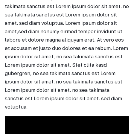
takimata sanctus est Lorem ipsum dolor sit amet. no
sea takimata sanctus est Lorem ipsum dolor sit
amet. sed diam voluptua. Lorem ipsum dolor sit
amet,sed diam nonumy eirmod tempor invidunt ut
labore et dolore magna aliquyam erat, At vero eos
et accusam et justo duo dolores et ea rebum. Lorem
ipsum dolor sit amet, no sea takimata sanctus est
Lorem ipsum dolor sit amet. Stet clita kasd
gubergren, no sea takimata sanctus est Lorem
ipsum dolor sit amet. no sea takimata sanctus est
Lorem ipsum dolor sit amet. no sea takimata
sanctus est Lorem ipsum dolor sit amet. sed diam
voluptua.