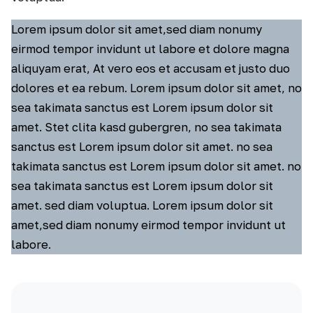
Lorem ipsum dolor sit amet,sed diam nonumy
eirmod tempor invidunt ut labore et dolore magna
aliquyam erat, At vero eos et accusam et justo duo
dolores et ea rebum. Lorem ipsum dolor sit amet, no
sea takimata sanctus est Lorem ipsum dolor sit
amet. Stet clita kasd gubergren, no sea takimata
sanctus est Lorem ipsum dolor sit amet. no sea
takimata sanctus est Lorem ipsum dolor sit amet. no
sea takimata sanctus est Lorem ipsum dolor sit
amet. sed diam voluptua. Lorem ipsum dolor sit
amet,sed diam nonumy eirmod tempor invidunt ut
labore.