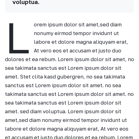
voluptua.
L
orem ipsum dolor sit amet,sed diam
nonumy eirmod tempor invidunt ut
labore et dolore magna aliquyam erat,
At vero eos et accusam et justo duo
dolores et ea rebum. Lorem ipsum dolor sit amet, no
sea takimata sanctus est Lorem ipsum dolor sit
amet. Stet clita kasd gubergren, no sea takimata
sanctus est Lorem ipsum dolor sit amet. no sea
takimata sanctus est Lorem ipsum dolor sit amet. no
sea takimata sanctus est Lorem ipsum dolor sit
amet. sed diam voluptua. Lorem ipsum dolor sit
amet,sed diam nonumy eirmod tempor invidunt ut
labore et dolore magna aliquyam erat, At vero eos
et accusam et justo duo dolores et ea rebum. Lorem