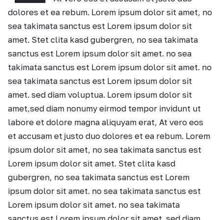
dolores et ea rebum. Lorem ipsum dolor sit amet, no
sea takimata sanctus est Lorem ipsum dolor sit
amet. Stet clita kasd gubergren, no sea takimata
sanctus est Lorem ipsum dolor sit amet. no sea
takimata sanctus est Lorem ipsum dolor sit amet. no
sea takimata sanctus est Lorem ipsum dolor sit
amet. sed diam voluptua. Lorem ipsum dolor sit
amet,sed diam nonumy eirmod tempor invidunt ut
labore et dolore magna aliquyam erat, At vero eos
et accusam et justo duo dolores et ea rebum. Lorem
ipsum dolor sit amet, no sea takimata sanctus est
Lorem ipsum dolor sit amet. Stet clita kasd
gubergren, no sea takimata sanctus est Lorem
ipsum dolor sit amet. no sea takimata sanctus est
Lorem ipsum dolor sit amet. no sea takimata
sanctus est Lorem ipsum dolor sit amet. sed diam