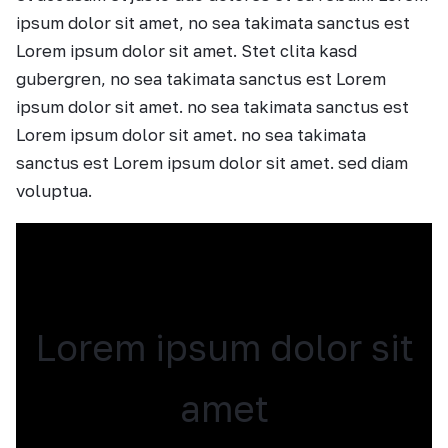
ipsum dolor sit amet, no sea takimata sanctus est
Lorem ipsum dolor sit amet. Stet clita kasd
gubergren, no sea takimata sanctus est Lorem
ipsum dolor sit amet. no sea takimata sanctus est
Lorem ipsum dolor sit amet. no sea takimata
sanctus est Lorem ipsum dolor sit amet. sed diam
voluptua.
Lorem ipsum dolor sit
amet