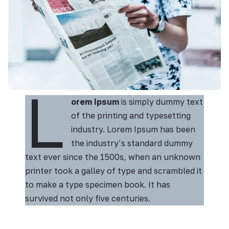
L
orem Ipsum
is simply dummy text
of the printing and typesetting
industry. Lorem Ipsum has been
the industry’s standard dummy
text ever since the 1500s, when an unknown
printer took a galley of type and scrambled it
to make a type specimen book. It has
survived not only five centuries.