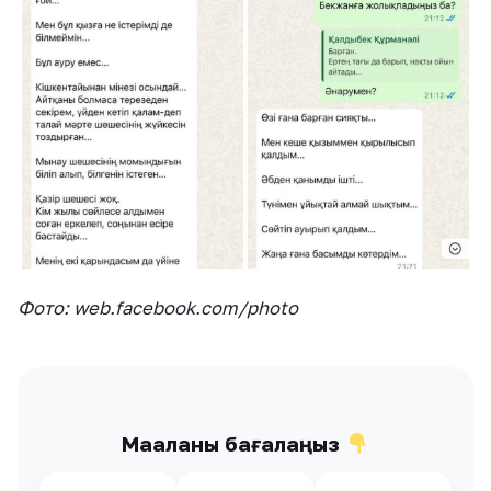
Фото: web.facebook.com/photo
Мақаланы бағалаңыз