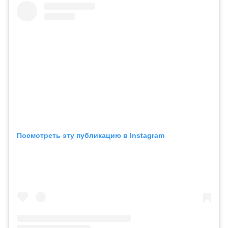
Посмотреть эту публикацию в Instagram