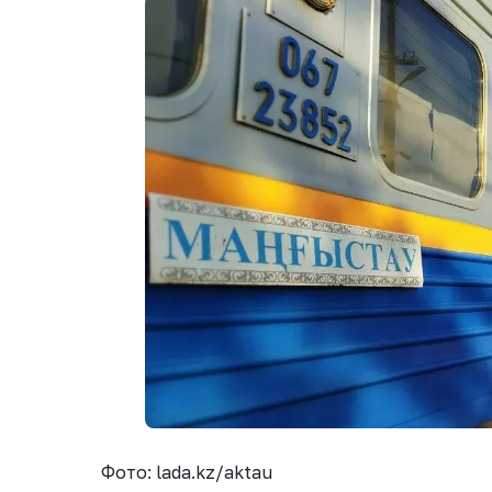
Фото: lada.kz/aktau