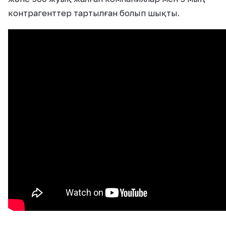
контрагенттер тартылған болып шықты.