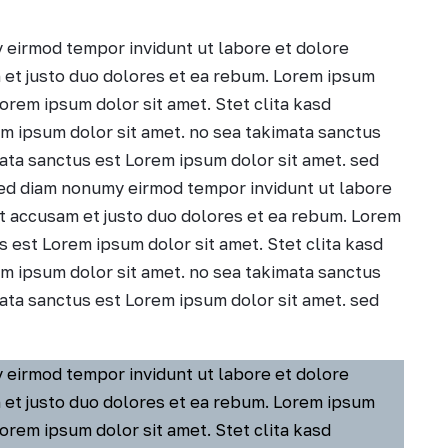
 eirmod tempor invidunt ut labore et dolore
 et justo duo dolores et ea rebum. Lorem ipsum
orem ipsum dolor sit amet. Stet clita kasd
m ipsum dolor sit amet. no sea takimata sanctus
ata sanctus est Lorem ipsum dolor sit amet. sed
sed diam nonumy eirmod tempor invidunt ut labore
et accusam et justo duo dolores et ea rebum. Lorem
s est Lorem ipsum dolor sit amet. Stet clita kasd
m ipsum dolor sit amet. no sea takimata sanctus
ata sanctus est Lorem ipsum dolor sit amet. sed
 eirmod tempor invidunt ut labore et dolore
 et justo duo dolores et ea rebum. Lorem ipsum
orem ipsum dolor sit amet. Stet clita kasd