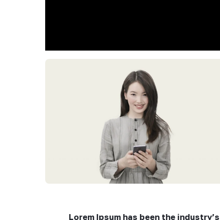
Lorem Ipsum has been the industry’s