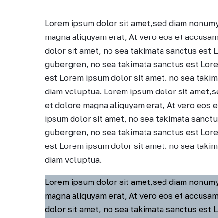
Lorem ipsum dolor sit amet,sed diam nonumy
magna aliquyam erat, At vero eos et accusam
dolor sit amet, no sea takimata sanctus est L
gubergren, no sea takimata sanctus est Lore
est Lorem ipsum dolor sit amet. no sea takim
diam voluptua. Lorem ipsum dolor sit amet,
et dolore magna aliquyam erat, At vero eos 
ipsum dolor sit amet, no sea takimata sanctu
gubergren, no sea takimata sanctus est Lore
est Lorem ipsum dolor sit amet. no sea takim
diam voluptua.
Lorem ipsum dolor sit amet,sed diam nonumy
magna aliquyam erat, At vero eos et accusam
dolor sit amet, no sea takimata sanctus est L