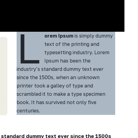
L
orem Ipsum
is simply dummy
text of the printing and
typesetting industry. Lorem
Ipsum has been the
industry’s standard dummy text ever
since the 1500s, when an unknown
printer took a galley of type and
scrambled it to make a type specimen
book. It has survived not only five
centuries.
 standard dummy text ever since the 1500s