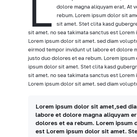
L
dolore magna aliquyam erat, At v
rebum. Lorem ipsum dolor sit am
sit amet. Stet clita kasd guberg
sit amet. no sea takimata sanctus est Lorem 
Lorem ipsum dolor sit amet. sed diam volup
eirmod tempor invidunt ut labore et dolore 
justo duo dolores et ea rebum. Lorem ipsum 
ipsum dolor sit amet. Stet clita kasd guberg
sit amet. no sea takimata sanctus est Lorem 
Lorem ipsum dolor sit amet. sed diam volupt
Lorem ipsum dolor sit amet,sed di
labore et dolore magna aliquyam er
dolores et ea rebum. Lorem ipsum d
est Lorem ipsum dolor sit amet. Ste