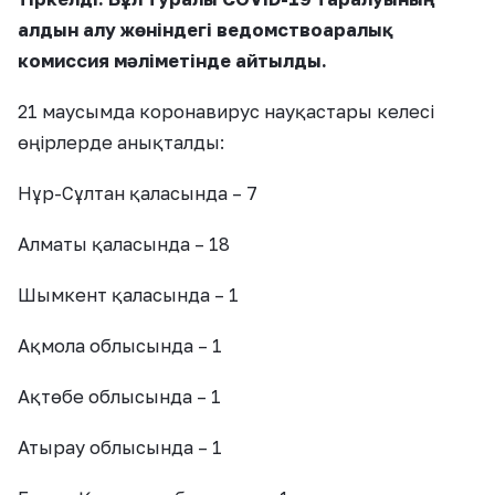
алдын алу жөніндегі ведомствоаралық
комиссия мәліметінде айтылды.
21 маусымда коронавирус науқастары келесі
өңірлерде анықталды:
Нұр-Сұлтан қаласында – 7
Алматы қаласында – 18
Шымкент қаласында – 1
Ақмола облысында – 1
Ақтөбе облысында – 1
Атырау облысында – 1