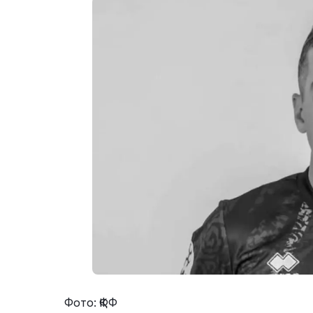
Фото: ҚФФ